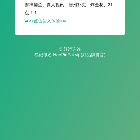
财神捕鱼、真人视讯、德州扑克、炸金花、21
点！！！
➡️<<点击进入体验>⬅️
© 好运连连
易记域名:HaoPinPai.vip(好品牌拼音)